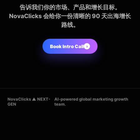
告诉我们你的市场、产品和增长目标。
NovaClicks 会给你一份清晰的 90 天出海增长
路线。
Book Intro Call
›
NovaClicks ▲ NEXT-
AI-powered global marketing growth
GEN
team.