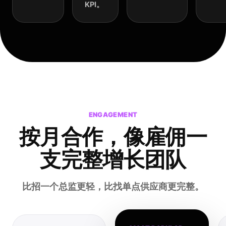
KPI。
ENGAGEMENT
按月合作，
像雇佣一
支完整增长团队
比招一个总监更轻，比找单点供应商更完整。