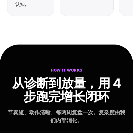
认知。
HOW IT WORKS
从诊断到放量，
用 4
步跑完增长闭环
节奏短、动作清晰、每两周复盘一次。复杂度由我
们内部消化。